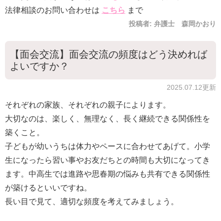
法律相談のお問い合わせは
こちら
まで
投稿者:
弁護士 森岡かおり
【面会交流】面会交流の頻度はどう決めれば
よいですか？
2025.07.12更新
それぞれの家族、それぞれの親子によります。
大切なのは、楽しく、無理なく、長く継続できる関係性を
築くこと。
子どもが幼いうちは体力やペースに合わせてあげて。小学
生になったら習い事やお友だちとの時間も大切になってき
ます。中高生では進路や思春期の悩みも共有できる関係性
が築けるといいですね。
長い目で見て、適切な頻度を考えてみましょう。