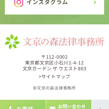
〒112-0002
東京都文京区小石川1-4-12
文京ガーデン ザ ウエスト803
>サイトマップ
©文京の森法律事務所