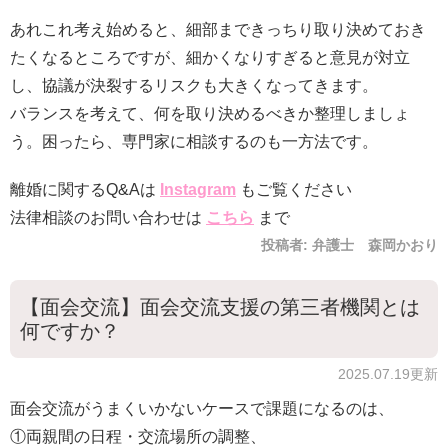
あれこれ考え始めると、細部まできっちり取り決めておき
たくなるところですが、細かくなりすぎると意見が対立
し、協議が決裂するリスクも大きくなってきます。
バランスを考えて、何を取り決めるべきか整理しましょ
う。困ったら、専門家に相談するのも一方法です。
離婚に関するQ&Aは
Instagram
もご覧ください
法律相談のお問い合わせは
こちら
まで
投稿者:
弁護士 森岡かおり
【面会交流】面会交流支援の第三者機関とは
何ですか？
2025.07.19更新
面会交流がうまくいかないケースで課題になるのは、
①両親間の日程・交流場所の調整、