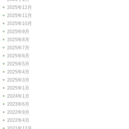
2025年12月
2025年11月
2025年10月
2025年9月
2025年8月
2025年7月
2025年6月
2025年5月
2025年4月
2025年3月
2025年1月
2024年1月
2023年6月
2022年9月
2022年4月
2021年12月