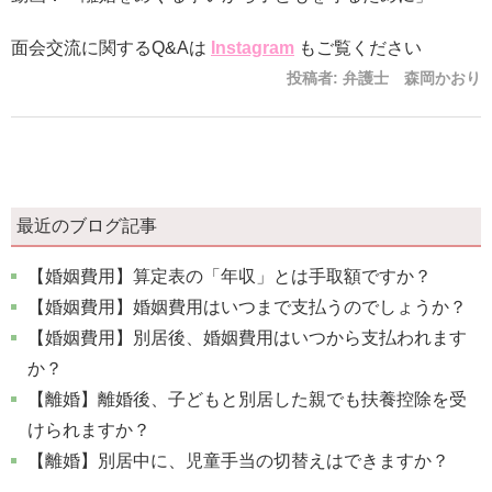
面会交流に関するQ&Aは
Instagram
もご覧ください
投稿者:
弁護士 森岡かおり
最近のブログ記事
【婚姻費用】算定表の「年収」とは手取額ですか？
【婚姻費用】婚姻費用はいつまで支払うのでしょうか？
【婚姻費用】別居後、婚姻費用はいつから支払われます
か？
【離婚】離婚後、子どもと別居した親でも扶養控除を受
けられますか？
【離婚】別居中に、児童手当の切替えはできますか？