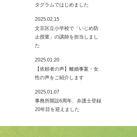
タグラムではじめました
2025.02.15
文京区立小学校で「いじめ防
止授業」の講師を担当しまし
た
2025.01.20
【依頼者の声】離婚事案・女
性の声をご紹介します
2025.01.07
事務所開設6周年、弁護士登録
20年目を迎えました