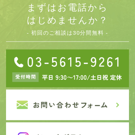
まずはお電話から
はじめませんか？
- 初回のご相談は30分間無料 -