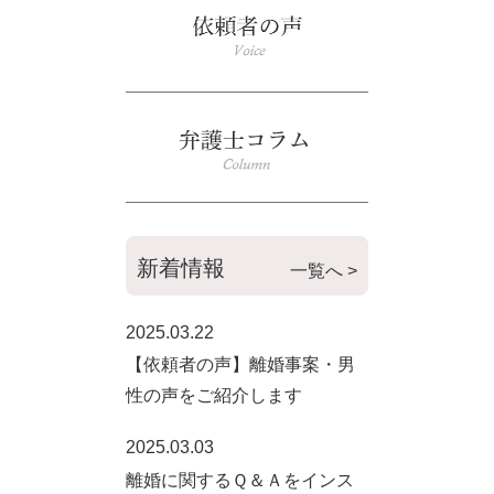
新着情報
一覧へ >
2025.03.22
【依頼者の声】離婚事案・男
性の声をご紹介します
2025.03.03
離婚に関するＱ＆Ａをインス