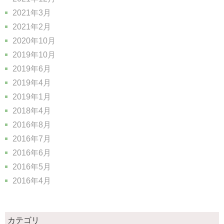
2021年3月
2021年2月
2020年10月
2019年10月
2019年6月
2019年4月
2019年1月
2018年4月
2016年8月
2016年7月
2016年6月
2016年5月
2016年4月
カテゴリ