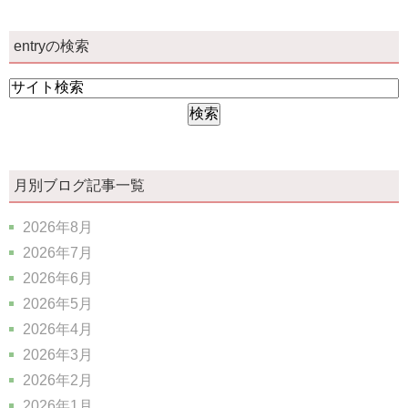
entryの検索
月別ブログ記事一覧
2026年8月
2026年7月
2026年6月
2026年5月
2026年4月
2026年3月
2026年2月
2026年1月