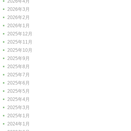
2026年4月
2026年3月
2026年2月
2026年1月
2025年12月
2025年11月
2025年10月
2025年9月
2025年8月
2025年7月
2025年6月
2025年5月
2025年4月
2025年3月
2025年1月
2024年1月