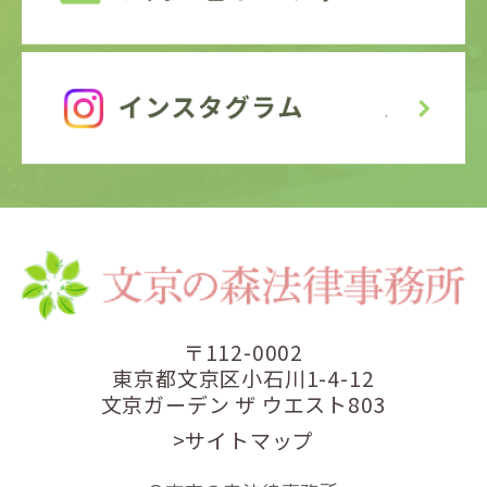
〒112-0002
東京都文京区小石川1-4-12
文京ガーデン ザ ウエスト803
>サイトマップ