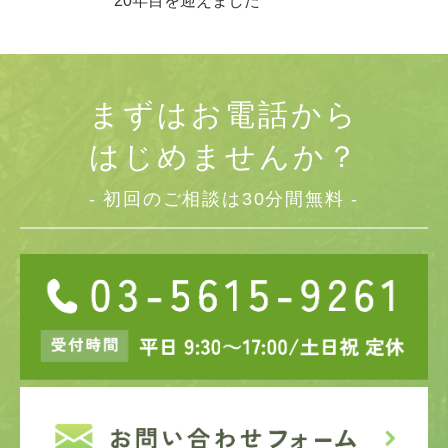
20年目を迎えました
まずはお電話から
はじめませんか？
- 初回のご相談は30分間無料 -