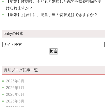
【離婚】離婚後、子どもと別居した親でも扶養控除を受
けられますか？
【離婚】別居中に、児童手当の切替えはできますか？
entryの検索
月別ブログ記事一覧
2026年8月
2026年7月
2026年6月
2026年5月