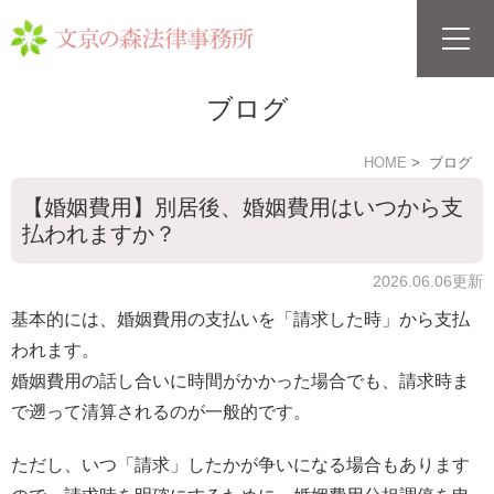
ブログ
HOME
ブログ
【婚姻費用】別居後、婚姻費用はいつから支
払われますか？
2026.06.06更新
基本的には、婚姻費用の支払いを「請求した時」から支払
われます。
婚姻費用の話し合いに時間がかかった場合でも、請求時ま
で遡って清算されるのが一般的です。
ただし、いつ「請求」したかが争いになる場合もあります