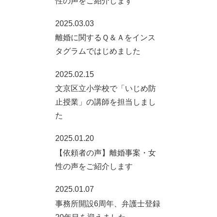
性の声をご紹介します
2025.03.03
離婚に関するＱ＆Ａをインス
タグラムではじめました
2025.02.15
文京区立小学校で「いじめ防
止授業」の講師を担当しまし
た
2025.01.20
【依頼者の声】離婚事案・女
性の声をご紹介します
2025.01.07
事務所開設6周年、弁護士登録