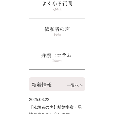
新着情報
一覧へ >
2025.03.22
【依頼者の声】離婚事案・男