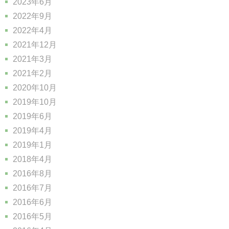
2023年6月
2022年9月
2022年4月
2021年12月
2021年3月
2021年2月
2020年10月
2019年10月
2019年6月
2019年4月
2019年1月
2018年4月
2016年8月
2016年7月
2016年6月
2016年5月