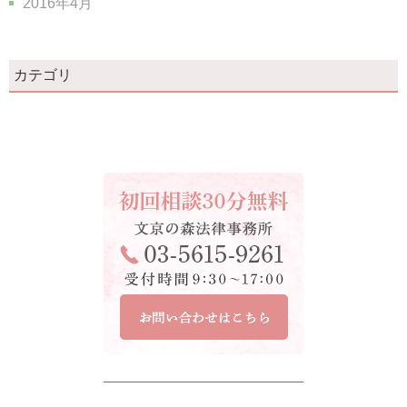
2016年4月
カテゴリ