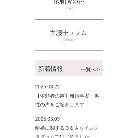
新着情報
一覧へ >
2025.03.22
【依頼者の声】離婚事案・男
性の声をご紹介します
2025.03.03
離婚に関するＱ＆Ａをインス
タグラムではじめました