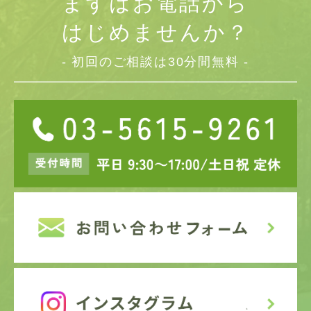
まずはお電話から
はじめませんか？
- 初回のご相談は30分間無料 -