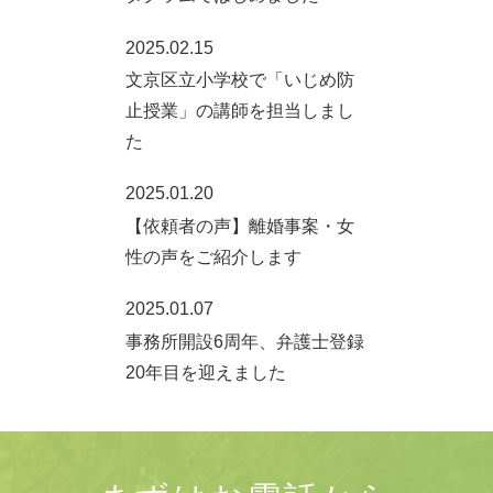
2025.02.15
文京区立小学校で「いじめ防
止授業」の講師を担当しまし
た
2025.01.20
【依頼者の声】離婚事案・女
性の声をご紹介します
2025.01.07
事務所開設6周年、弁護士登録
20年目を迎えました