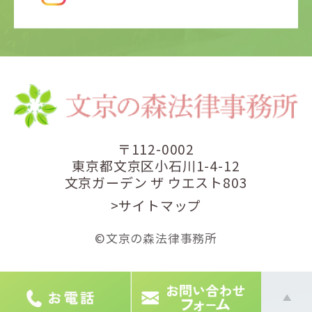
〒112-0002
東京都文京区小石川1-4-12
文京ガーデン ザ ウエスト803
>サイトマップ
©文京の森法律事務所