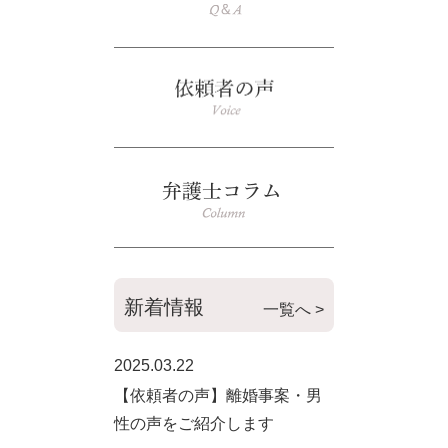
新着情報
一覧へ >
2025.03.22
【依頼者の声】離婚事案・男
性の声をご紹介します