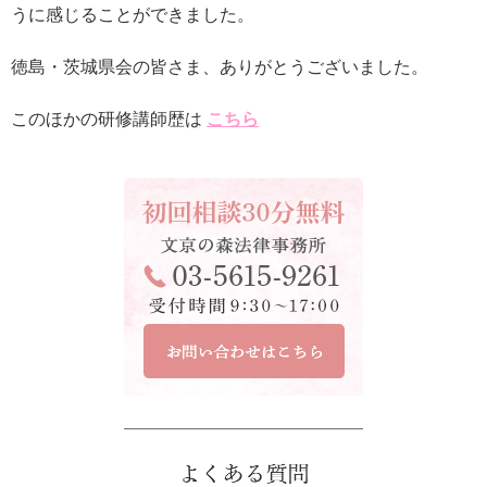
うに感じることができました。
徳島・茨城県会の皆さま、ありがとうございました。
このほかの研修講師歴は
こちら