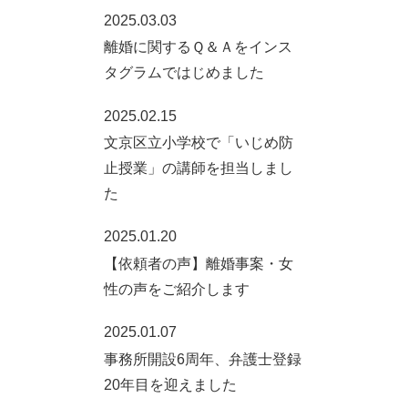
2025.03.03
離婚に関するＱ＆Ａをインス
タグラムではじめました
2025.02.15
文京区立小学校で「いじめ防
止授業」の講師を担当しまし
た
2025.01.20
【依頼者の声】離婚事案・女
性の声をご紹介します
2025.01.07
事務所開設6周年、弁護士登録
20年目を迎えました