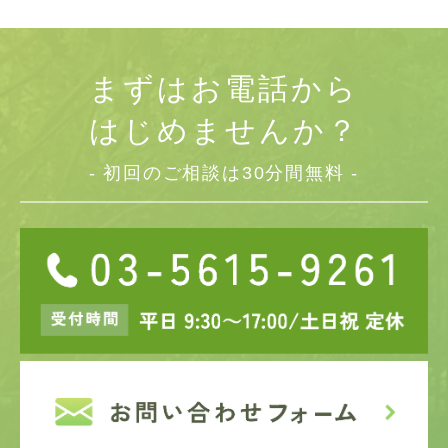
まずはお電話から
はじめませんか？
- 初回のご相談は30分間無料 -