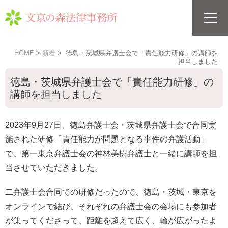
HOME
新着
徳島・茨城県弁護士会で「責任能力研修」の講師を
担当しました
徳島・茨城県弁護士会で「責任能力研修」の
講師を担当しました
2023年9月27日、徳島弁護士会・茨城県弁護士会で合同実
施された研修「責任能力が問題となる事件の弁護活動」
で、第一東京弁護士会の神林美樹弁護士と一緒に講師を担
当させていただきました。
二弁護士会合同での研修だったので、徳島・茨城・東京を
オンラインで結び、それぞれの弁護士会の会場にも参加者
が集ってくださって、距離を超えて広く、輪が広がったよ