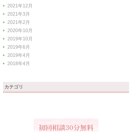
2021年12月
2021年3月
2021年2月
2020年10月
2019年10月
2019年6月
2019年4月
2018年4月
カテゴリ