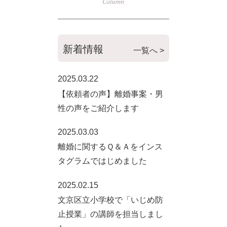
新着情報
一覧へ >
2025.03.22
【依頼者の声】離婚事案・男
性の声をご紹介します
2025.03.03
離婚に関するＱ＆Ａをインス
タグラムではじめました
2025.02.15
文京区立小学校で「いじめ防
止授業」の講師を担当しまし