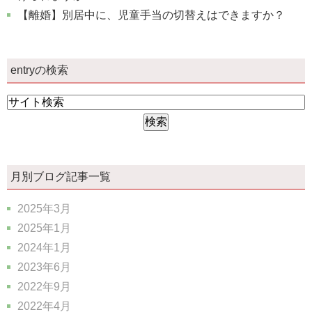
【離婚】別居中に、児童手当の切替えはできますか？
entryの検索
月別ブログ記事一覧
2025年3月
2025年1月
2024年1月
2023年6月
2022年9月
2022年4月