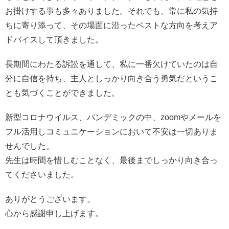
お掛けする事も多々ありました。それでも、常に私の気持
ちに寄り添って、その場面に沿ったベストな方向を考えア
ドバイスして頂きました。
長期間にわたる訴訟を通して、私に一番欠けていたのは自
分に自信を持ち、主人としっかり向き合う勇気だというこ
とも気づくことができました。
新型コロナウイルス、パンデミックの中、zoomやメールを
フル活用しコミュニケーションにおいて不安は一切ありま
せんでした。
先生は時間を惜しむことなく、最後までしっかり向き合っ
てくださいました。
ありがとうございます。
心から感謝申し上げます。