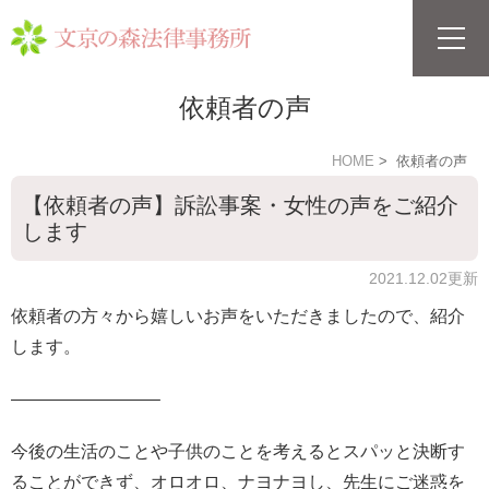
依頼者の声
HOME
依頼者の声
【依頼者の声】訴訟事案・女性の声をご紹介
します
2021.12.02更新
依頼者の方々から嬉しいお声をいただきましたので、紹介
します。
————————–
今後の生活のことや子供のことを考えるとスパッと決断す
ることができず、オロオロ、ナヨナヨし、先生にご迷惑を