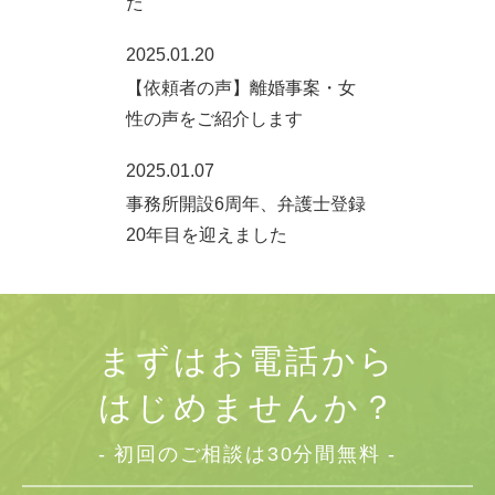
た
2025.01.20
【依頼者の声】離婚事案・女
性の声をご紹介します
2025.01.07
事務所開設6周年、弁護士登録
20年目を迎えました
まずはお電話から
はじめませんか？
- 初回のご相談は30分間無料 -