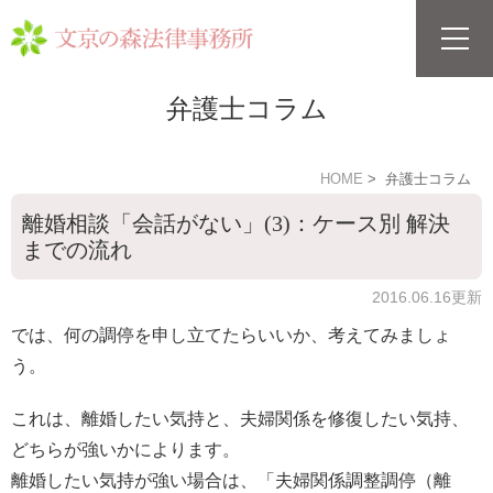
弁護士コラム
HOME
弁護士コラム
離婚相談「会話がない」(3)：ケース別 解決
までの流れ
2016.06.16更新
では、何の調停を申し立てたらいいか、考えてみましょ
う。
これは、離婚したい気持と、夫婦関係を修復したい気持、
どちらが強いかによります。
離婚したい気持が強い場合は、「夫婦関係調整調停（離