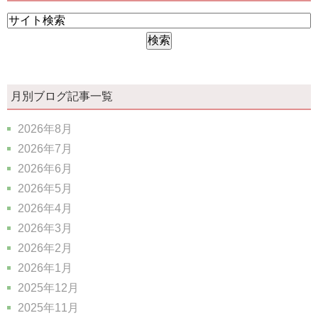
月別ブログ記事一覧
2026年8月
2026年7月
2026年6月
2026年5月
2026年4月
2026年3月
2026年2月
2026年1月
2025年12月
2025年11月