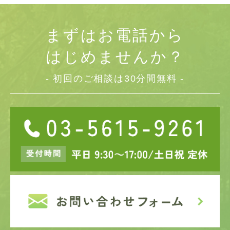
まずはお電話から
はじめませんか？
- 初回のご相談は30分間無料 -