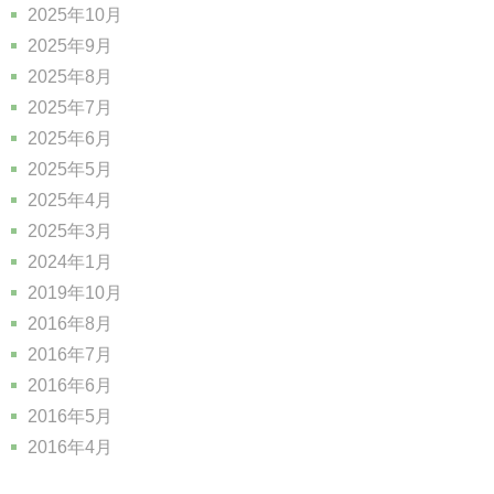
2025年10月
2025年9月
2025年8月
2025年7月
2025年6月
2025年5月
2025年4月
2025年3月
2024年1月
2019年10月
2016年8月
2016年7月
2016年6月
2016年5月
2016年4月