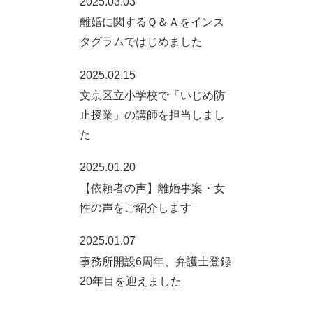
2025.03.03
離婚に関するＱ＆Ａをインス
タグラムではじめました
2025.02.15
文京区立小学校で「いじめ防
止授業」の講師を担当しまし
た
2025.01.20
【依頼者の声】離婚事案・女
性の声をご紹介します
2025.01.07
事務所開設6周年、弁護士登録
20年目を迎えました