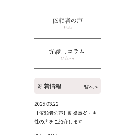
新着情報
一覧へ >
2025.03.22
【依頼者の声】離婚事案・男
性の声をご紹介します