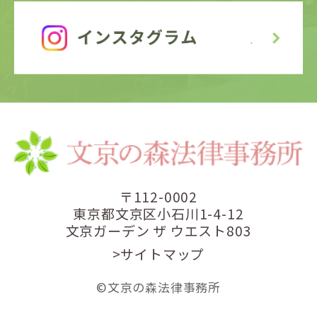
〒112-0002
東京都文京区小石川1-4-12
文京ガーデン ザ ウエスト803
>サイトマップ
©文京の森法律事務所