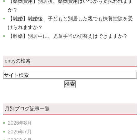
【婚姻費用】別居後、婚姻費用はいつから支払われます
か？
【離婚】離婚後、子どもと別居した親でも扶養控除を受
けられますか？
【離婚】別居中に、児童手当の切替えはできますか？
entryの検索
月別ブログ記事一覧
2026年8月
2026年7月