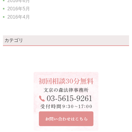
2016年6月
2016年5月
2016年4月
カテゴリ