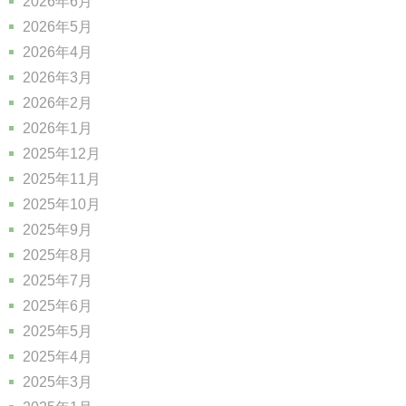
2026年6月
2026年5月
2026年4月
2026年3月
2026年2月
2026年1月
2025年12月
2025年11月
2025年10月
2025年9月
2025年8月
2025年7月
2025年6月
2025年5月
2025年4月
2025年3月