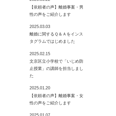
【依頼者の声】離婚事案・男
性の声をご紹介します
2025.03.03
離婚に関するＱ＆Ａをインス
タグラムではじめました
2025.02.15
文京区立小学校で「いじめ防
止授業」の講師を担当しまし
た
2025.01.20
【依頼者の声】離婚事案・女
性の声をご紹介します
2025.01.07