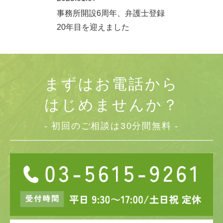
事務所開設6周年、弁護士登録
20年目を迎えました
まずはお電話から
はじめませんか？
- 初回のご相談は30分間無料 -