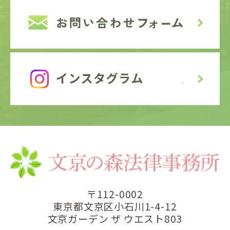
〒112-0002
東京都文京区小石川1-4-12
文京ガーデン ザ ウエスト803