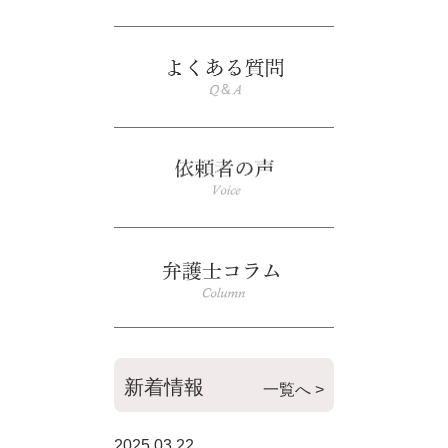
新着情報
一覧へ >
2025.03.22