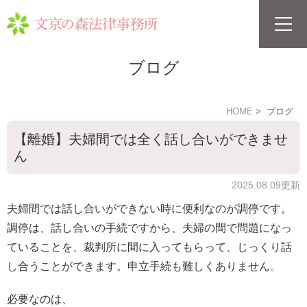
ブログ
HOME
ブログ
【離婚】夫婦間では全く話し合いができませ
ん
2025.08.09更新
夫婦間では話し合いができない時に便利なのが調停です。
調停は、話し合いの手続ですから、夫婦の間で問題になっ
ていることを、裁判所に間に入ってもらって、じっくり話
し合うことができます。申立手続も難しくありません。
必要なのは、