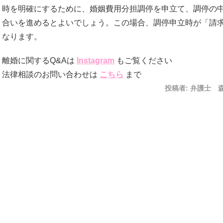
時を明確にするために、婚姻費用分担調停を申立て、調停の
合いを進めるとよいでしょう。この場合、調停申立時が「請
なります。
離婚に関するQ&Aは
Instagram
もご覧ください
法律相談のお問い合わせは
こちら
まで
投稿者:
弁護士 