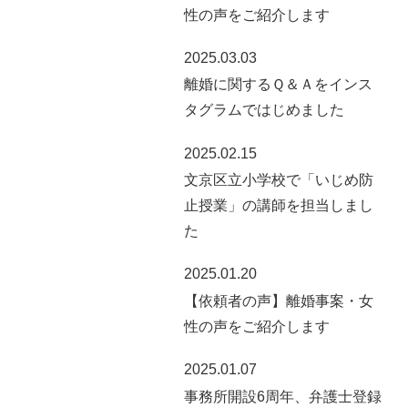
性の声をご紹介します
2025.03.03
離婚に関するＱ＆Ａをインス
タグラムではじめました
2025.02.15
文京区立小学校で「いじめ防
止授業」の講師を担当しまし
た
2025.01.20
【依頼者の声】離婚事案・女
性の声をご紹介します
2025.01.07
事務所開設6周年、弁護士登録