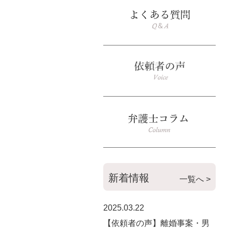
新着情報
一覧へ >
2025.03.22
【依頼者の声】離婚事案・男