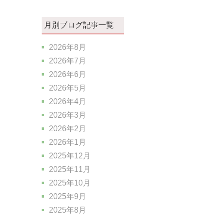
月別ブログ記事一覧
2026年8月
2026年7月
2026年6月
2026年5月
2026年4月
2026年3月
2026年2月
2026年1月
2025年12月
2025年11月
2025年10月
2025年9月
2025年8月