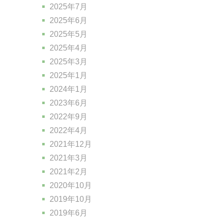
2025年7月
2025年6月
2025年5月
2025年4月
2025年3月
2025年1月
2024年1月
2023年6月
2022年9月
2022年4月
2021年12月
2021年3月
2021年2月
2020年10月
2019年10月
2019年6月