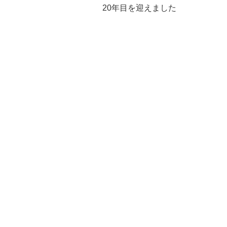
20年目を迎えました