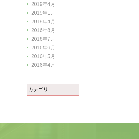
2019年4月
2019年1月
2018年4月
2016年8月
2016年7月
2016年6月
2016年5月
2016年4月
カテゴリ