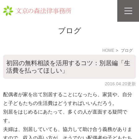
ブログ
HOME
ブログ
初回の無料相談を活用するコツ：別居編「生
活費を払ってほしい」
2016.04.20更新
配偶者が家を出て別居することになったら、家賃や、自分
と子どもたちの生活費はどうすればいいんだろう。
別居をはじめるにあたって、多くの人が直面する疑問で
す。
夫婦は、別居していても、協力して助け合う義務がありま
すので、収入の高い方が、そうでない配偶者や子どもたち