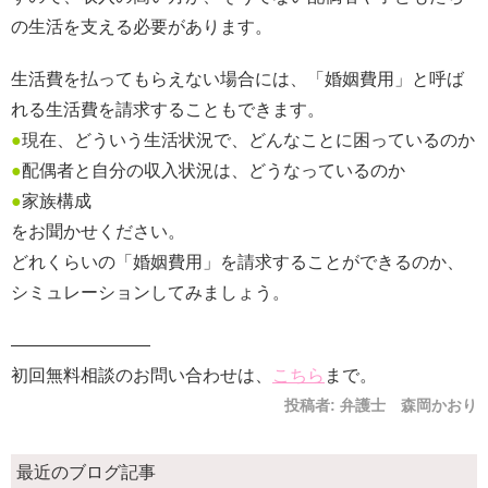
の生活を支える必要があります。
生活費を払ってもらえない場合には、「婚姻費用」と呼ば
れる生活費を請求することもできます。
●
現在、どういう生活状況で、どんなことに困っているのか
●
配偶者と自分の収入状況は、どうなっているのか
●
家族構成
をお聞かせください。
どれくらいの「婚姻費用」を請求することができるのか、
シミュレーションしてみましょう。
————————
初回無料相談のお問い合わせは、
こちら
まで。
投稿者:
弁護士 森岡かおり
最近のブログ記事