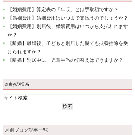
【婚姻費用】算定表の「年収」とは手取額ですか？
【婚姻費用】婚姻費用はいつまで支払うのでしょうか？
【婚姻費用】別居後、婚姻費用はいつから支払われます
か？
【離婚】離婚後、子どもと別居した親でも扶養控除を受
けられますか？
【離婚】別居中に、児童手当の切替えはできますか？
entryの検索
月別ブログ記事一覧