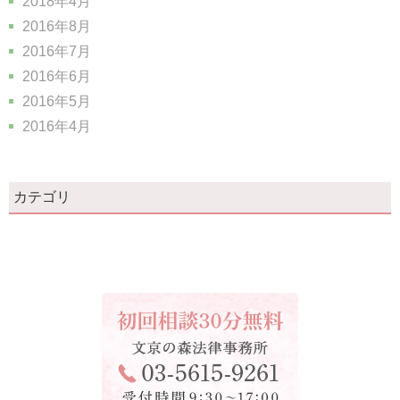
2018年4月
2016年8月
2016年7月
2016年6月
2016年5月
2016年4月
カテゴリ