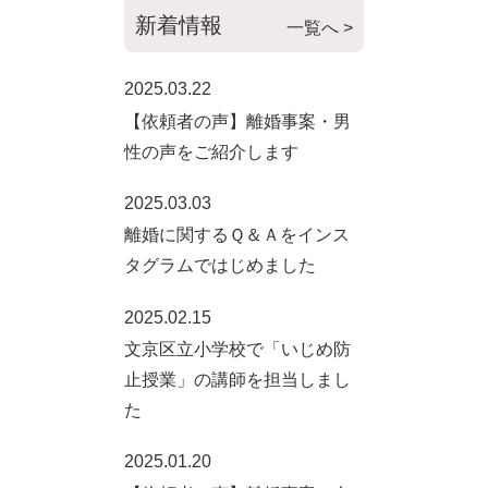
新着情報
一覧へ >
2025.03.22
【依頼者の声】離婚事案・男
性の声をご紹介します
2025.03.03
離婚に関するＱ＆Ａをインス
タグラムではじめました
2025.02.15
文京区立小学校で「いじめ防
止授業」の講師を担当しまし
た
2025.01.20