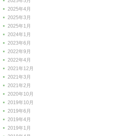
2025年5月
2025年4月
2025年3月
2025年1月
2024年1月
2023年6月
2022年9月
2022年4月
2021年12月
2021年3月
2021年2月
2020年10月
2019年10月
2019年6月
2019年4月
2019年1月