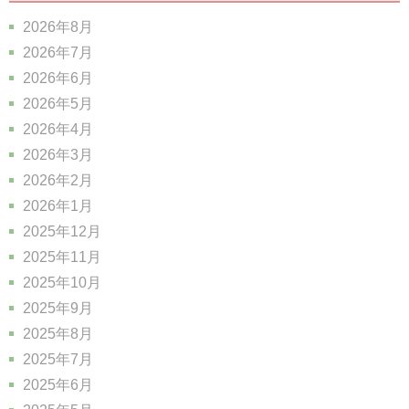
2026年8月
2026年7月
2026年6月
2026年5月
2026年4月
2026年3月
2026年2月
2026年1月
2025年12月
2025年11月
2025年10月
2025年9月
2025年8月
2025年7月
2025年6月