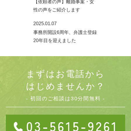
【依頼者の声】離婚事案・女
性の声をご紹介します
2025.01.07
事務所開設6周年、弁護士登録
20年目を迎えました
まずはお電話から
はじめませんか？
- 初回のご相談は30分間無料 -