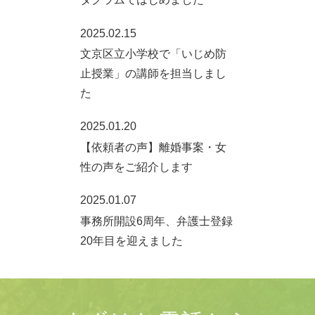
2025.02.15
文京区立小学校で「いじめ防
止授業」の講師を担当しまし
た
2025.01.20
【依頼者の声】離婚事案・女
性の声をご紹介します
2025.01.07
事務所開設6周年、弁護士登録
20年目を迎えました