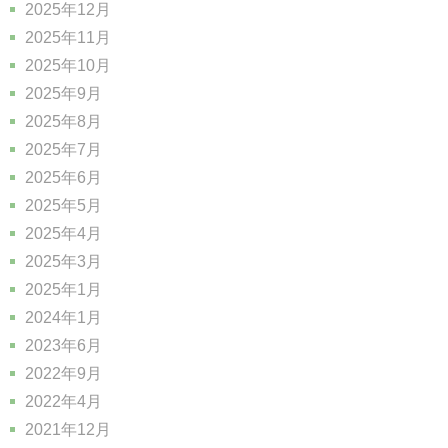
2025年12月
2025年11月
2025年10月
2025年9月
2025年8月
2025年7月
2025年6月
2025年5月
2025年4月
2025年3月
2025年1月
2024年1月
2023年6月
2022年9月
2022年4月
2021年12月