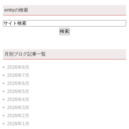
entryの検索
月別ブログ記事一覧
2026年8月
2026年7月
2026年6月
2026年5月
2026年4月
2026年3月
2026年2月
2026年1月