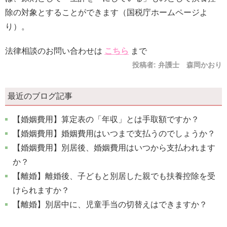
除の対象とすることができます（国税庁ホームページよ
り）。
法律相談のお問い合わせは
こちら
まで
投稿者:
弁護士 森岡かおり
最近のブログ記事
【婚姻費用】算定表の「年収」とは手取額ですか？
【婚姻費用】婚姻費用はいつまで支払うのでしょうか？
【婚姻費用】別居後、婚姻費用はいつから支払われます
か？
【離婚】離婚後、子どもと別居した親でも扶養控除を受
けられますか？
【離婚】別居中に、児童手当の切替えはできますか？