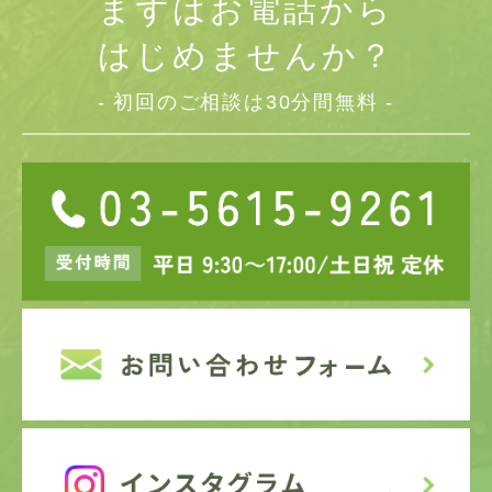
まずはお電話から
はじめませんか？
- 初回のご相談は30分間無料 -