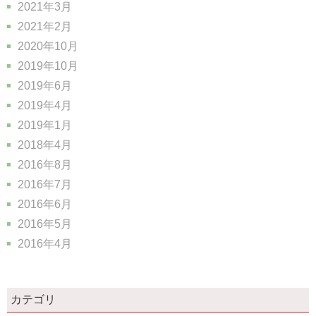
2021年3月
2021年2月
2020年10月
2019年10月
2019年6月
2019年4月
2019年1月
2018年4月
2016年8月
2016年7月
2016年6月
2016年5月
2016年4月
カテゴリ