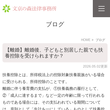
ブログ
HOME
ブログ
【離婚】離婚後、子どもと別居した親でも扶
養控除を受けられますか？
2026.05.02更新
扶養控除とは、所得税法上の控除対象扶養親族がいる場合
に受けられる、所得控除のことです。
離婚に伴う養育費の支払が、①扶養義務の履行として、
②「成人に達するまで」など一定の年齢に限って行われる
ものである場合には、その支払われている期間について
は、原則として「生計を一にしている」ものとして扶養控