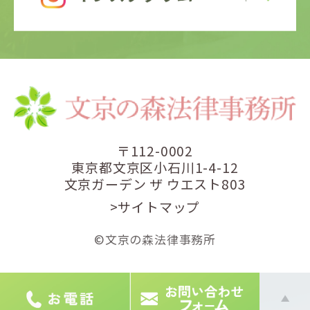
〒112-0002
東京都文京区小石川1-4-12
文京ガーデン ザ ウエスト803
>サイトマップ
©文京の森法律事務所