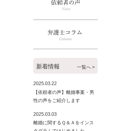
新着情報
一覧へ >
2025.03.22
【依頼者の声】離婚事案・男
性の声をご紹介します
2025.03.03
離婚に関するＱ＆Ａをインス
タグラムではじめました