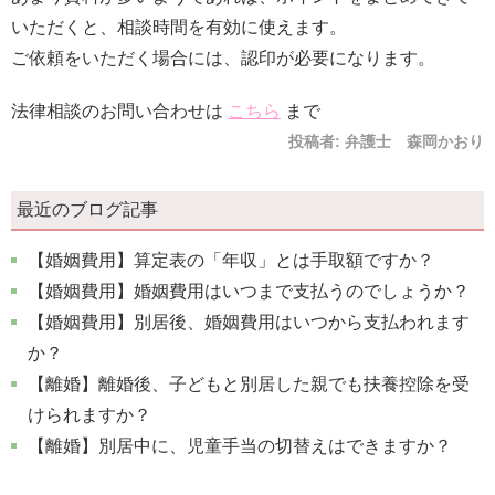
いただくと、相談時間を有効に使えます。
ご依頼をいただく場合には、認印が必要になります。
法律相談のお問い合わせは
こちら
まで
投稿者:
弁護士 森岡かおり
最近のブログ記事
【婚姻費用】算定表の「年収」とは手取額ですか？
【婚姻費用】婚姻費用はいつまで支払うのでしょうか？
【婚姻費用】別居後、婚姻費用はいつから支払われます
か？
【離婚】離婚後、子どもと別居した親でも扶養控除を受
けられますか？
【離婚】別居中に、児童手当の切替えはできますか？