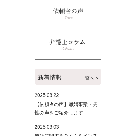
新着情報
一覧へ >
2025.03.22
【依頼者の声】離婚事案・男
性の声をご紹介します
2025.03.03
離婚に関するＱ＆Ａをインス