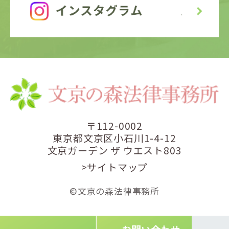
〒112-0002
東京都文京区小石川1-4-12
文京ガーデン ザ ウエスト803
>サイトマップ
©文京の森法律事務所