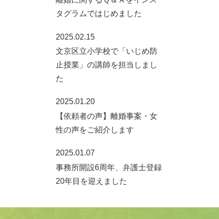
タグラムではじめました
2025.02.15
文京区立小学校で「いじめ防
止授業」の講師を担当しまし
た
2025.01.20
【依頼者の声】離婚事案・女
性の声をご紹介します
2025.01.07
事務所開設6周年、弁護士登録
20年目を迎えました