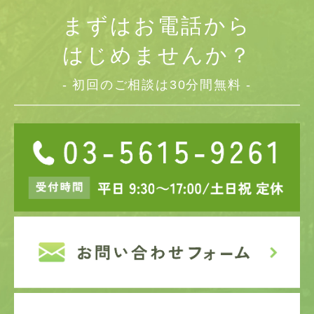
まずはお電話から
はじめませんか？
- 初回のご相談は30分間無料 -