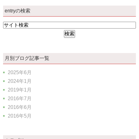
entryの検索
月別ブログ記事一覧
2025年6月
2024年1月
2019年1月
2016年7月
2016年6月
2016年5月