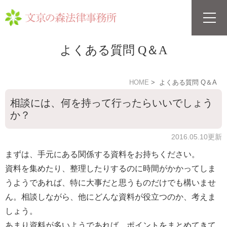
よくある質問 Q＆A
HOME
よくある質問 Q＆A
相談には、何を持って行ったらいいでしょう
か？
2016.05.10更新
まずは、手元にある関係する資料をお持ちください。
資料を集めたり、整理したりするのに時間がかかってしま
うようであれば、特に大事だと思うものだけでも構いませ
ん。相談しながら、他にどんな資料が役立つのか、考えま
しょう。
あまり資料が多いようであれば、ポイントをまとめてきて